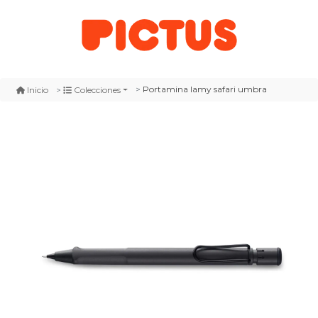
Portamina lamy safari umbra
Inicio
Colecciones