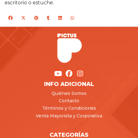
escritorio o estuche.
INFO ADICIONAL
Quiénes Somos
Contacto
Términos y Condiciones
Venta Mayorista y Corporativa
CATEGORÍAS