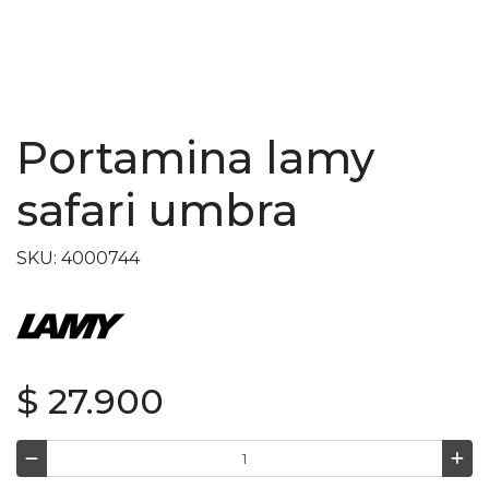
Portamina lamy
safari umbra
SKU: 4000744
$ 27.900