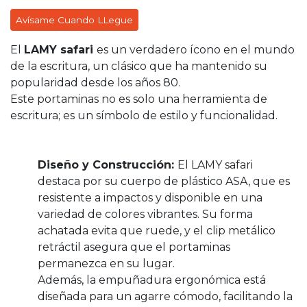
Avísame Cuando LLegue
El
LAMY safari
es un verdadero ícono en el mundo
de la escritura, un clásico que ha mantenido su
popularidad desde los años 80.
Este portaminas no es solo una herramienta de
escritura; es un símbolo de estilo y funcionalidad.
Diseño y Construcción:
El LAMY safari
destaca por su cuerpo de plástico ASA, que es
resistente a impactos y disponible en una
variedad de colores vibrantes. Su forma
achatada evita que ruede, y el clip metálico
retráctil asegura que el portaminas
permanezca en su lugar.
Además, la empuñadura ergonómica está
diseñada para un agarre cómodo, facilitando la