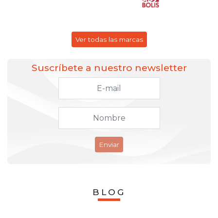
Ver todas las marcas
Suscríbete a nuestro newsletter
Enviar
BLOG