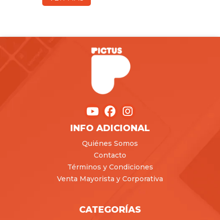
INFO ADICIONAL
Quiénes Somos
Contacto
Términos y Condiciones
Venta Mayorista y Corporativa
CATEGORÍAS