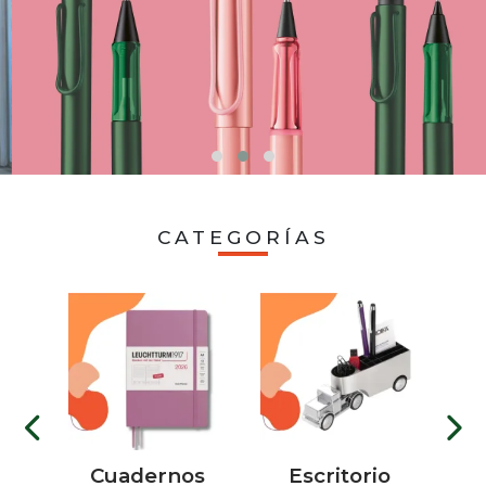
CATEGORÍAS
Cuadernos
Escritorio
Regalerí