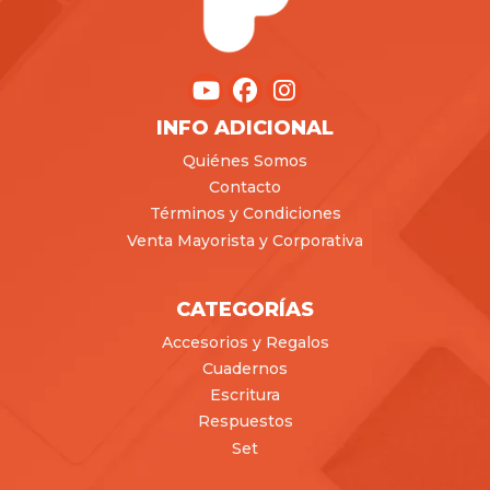
INFO ADICIONAL
Quiénes Somos
Contacto
Términos y Condiciones
Venta Mayorista y Corporativa
CATEGORÍAS
Accesorios y Regalos
Cuadernos
Escritura
Respuestos
Set