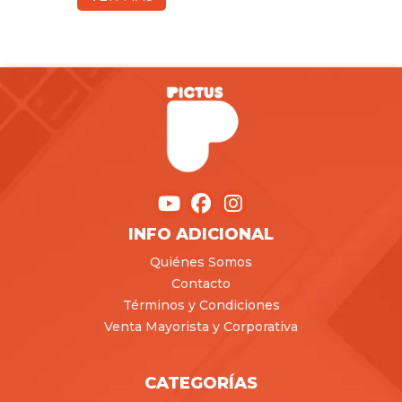
INFO ADICIONAL
Quiénes Somos
Contacto
Términos y Condiciones
Venta Mayorista y Corporativa
CATEGORÍAS