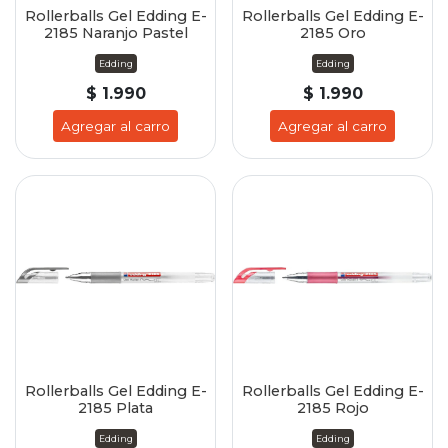
Rollerballs Gel Edding E-
Rollerballs Gel Edding E-
2185 Naranjo Pastel
2185 Oro
Edding
Edding
$ 1.990
$ 1.990
Agregar al carro
Agregar al carro
Rollerballs Gel Edding E-
Rollerballs Gel Edding E-
2185 Plata
2185 Rojo
Edding
Edding