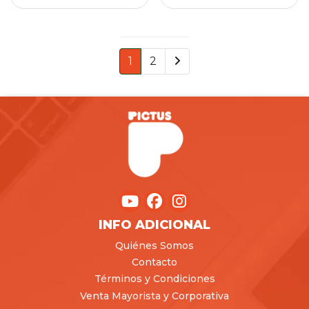
1
2
INFO ADICIONAL
Quiénes Somos
Contacto
Términos y Condiciones
Venta Mayorista y Corporativa