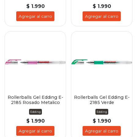
$ 1.990
$ 1.990
Agregar al carro
Agregar al carro
Rollerballs Gel Edding E-
Rollerballs Gel Edding E-
2185 Rosado Metalico
2185 Verde
Edding
Edding
$ 1.990
$ 1.990
Agregar al carro
Agregar al carro