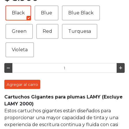
Black
Blue
Blue Black
Green
Red
Turquesa
Violeta
Agregar al carro
Cartuchos Gigantes para plumas LAMY (Excluye
LAMY 2000)
Estos cartuchos gigantes están diseñados para
proporcionar una mayor capacidad de tinta y una
experiencia de escritura continua y fluida con casi