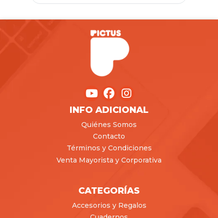
INFO ADICIONAL
Quiénes Somos
Contacto
Términos y Condiciones
Venta Mayorista y Corporativa
CATEGORÍAS
Accesorios y Regalos
Cuadernos