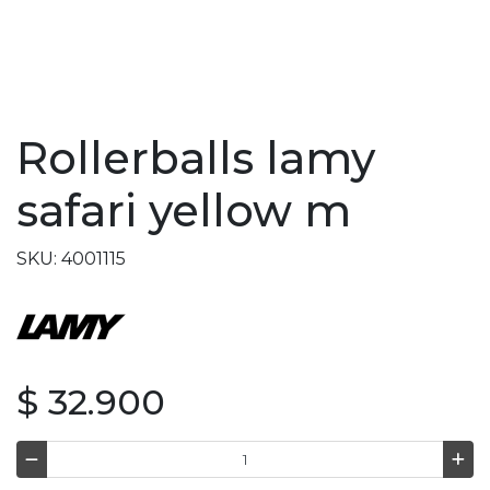
Rollerballs lamy
safari yellow m
SKU: 4001115
$ 32.900