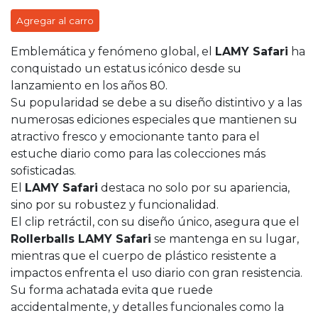
Agregar al carro
Emblemática y fenómeno global, el
LAMY Safari
ha
conquistado un estatus icónico desde su
lanzamiento en los años 80.
Su popularidad se debe a su diseño distintivo y a las
numerosas ediciones especiales que mantienen su
atractivo fresco y emocionante tanto para el
estuche diario como para las colecciones más
sofisticadas.
El
LAMY Safari
destaca no solo por su apariencia,
sino por su robustez y funcionalidad.
El clip retráctil, con su diseño único, asegura que el
Rollerballs LAMY Safari
se mantenga en su lugar,
mientras que el cuerpo de plástico resistente a
impactos enfrenta el uso diario con gran resistencia.
Su forma achatada evita que ruede
accidentalmente, y detalles funcionales como la