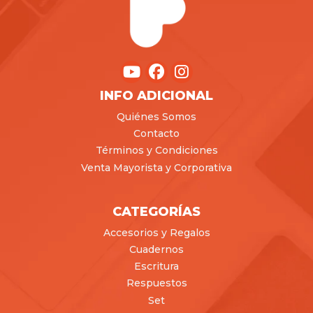
INFO ADICIONAL
Quiénes Somos
Contacto
Términos y Condiciones
Venta Mayorista y Corporativa
CATEGORÍAS
Accesorios y Regalos
Cuadernos
Escritura
Respuestos
Set