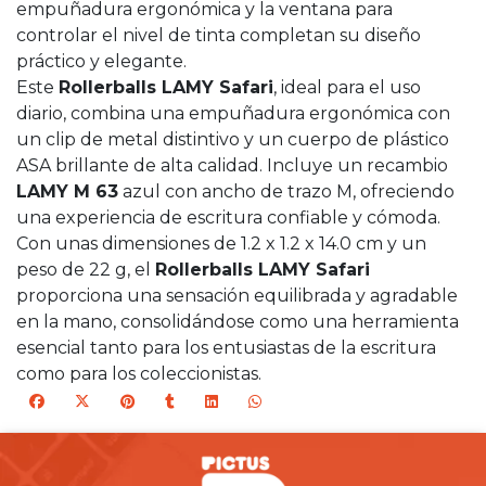
empuñadura ergonómica y la ventana para
controlar el nivel de tinta completan su diseño
práctico y elegante.
Este
Rollerballs LAMY Safari
, ideal para el uso
diario, combina una empuñadura ergonómica con
un clip de metal distintivo y un cuerpo de plástico
ASA brillante de alta calidad. Incluye un recambio
LAMY M 63
azul con ancho de trazo M, ofreciendo
una experiencia de escritura confiable y cómoda.
Con unas dimensiones de 1.2 x 1.2 x 14.0 cm y un
peso de 22 g, el
Rollerballs LAMY Safari
proporciona una sensación equilibrada y agradable
en la mano, consolidándose como una herramienta
esencial tanto para los entusiastas de la escritura
como para los coleccionistas.