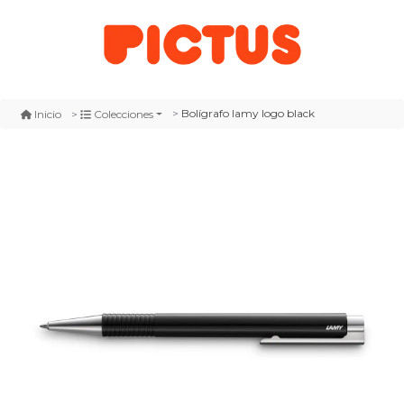
Bolígrafo lamy logo black
Inicio
Colecciones