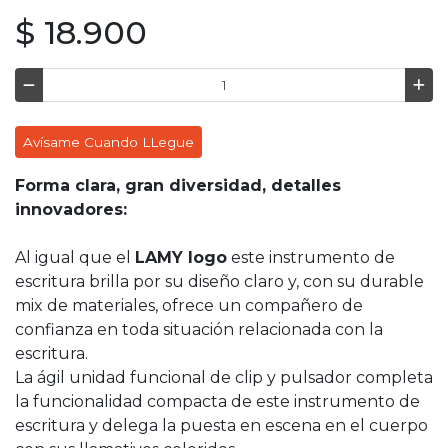
$ 18.900
Avísame Cuando LLegue
Forma clara, gran diversidad, detalles
innovadores:
Al igual que el
LAMY logo
este instrumento de
escritura brilla por su diseño claro y, con su durable
mix de materiales, ofrece un compañero de
confianza en toda situación relacionada con la
escritura.
La ágil unidad funcional de clip y pulsador completa
la funcionalidad compacta de este instrumento de
escritura y delega la puesta en escena en el cuerpo