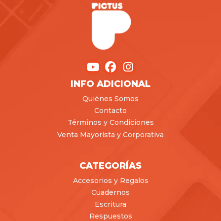
INFO ADICIONAL
Quiénes Somos
Contacto
Términos y Condiciones
Venta Mayorista y Corporativa
CATEGORÍAS
Accesorios y Regalos
Cuadernos
Escritura
Respuestos