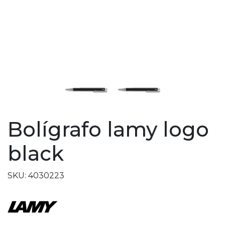
Bolígrafo lamy logo
black
SKU: 4030223