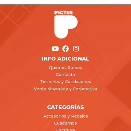
INFO ADICIONAL
Quiénes Somos
Contacto
Términos y Condiciones
Venta Mayorista y Corporativa
CATEGORÍAS
Accesorios y Regalos
Cuadernos
Escritura