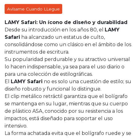
Avísame Cuando LLegue
LAMY Safari: Un ícono de diseño y durabilidad
Desde su introducción en los años 80, el
LAMY
Safari
ha alcanzado un estatus de culto,
consolidándose como un clásico en el ámbito de los
instrumentos de escritura.
Su popularidad perdurable y su atractivo universal
lo hacen indispensable, ya sea para el uso diario o
para una colección de estilográficas.
El
LAMY Safari
no es solo una cuestión de estilo; su
diseño robusto y funcional lo distingue.
El clip metálico retráctil garantiza que el bolígrafo
se mantenga en su lugar, mientras que su cuerpo
de plástico ASA, conocido por su resistencia a los
impactos, está diseñado para soportar el uso
intensivo.
La forma achatada evita que el bolígrafo ruede y se