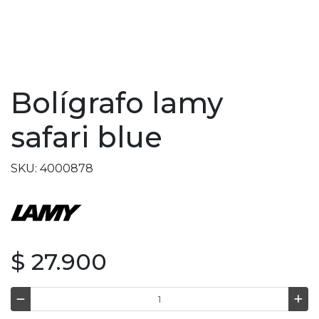
Bolígrafo lamy
safari blue
SKU: 4000878
$ 27.900