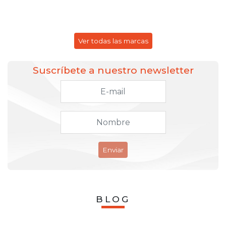
Ver todas las marcas
Suscríbete a nuestro newsletter
Enviar
BLOG