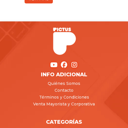
INFO ADICIONAL
Quiénes Somos
Contacto
Términos y Condiciones
Venta Mayorista y Corporativa
CATEGORÍAS