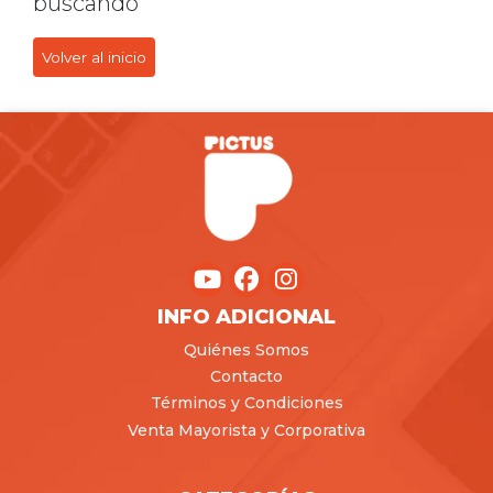
buscando
Volver al inicio
INFO ADICIONAL
Quiénes Somos
Contacto
Términos y Condiciones
Venta Mayorista y Corporativa