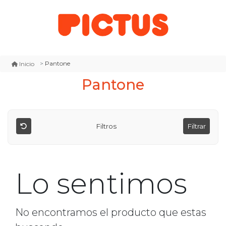
Pantone
Inicio
Pantone
Filtros
Filtrar
Lo sentimos
No encontramos el producto que estas