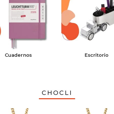
Cuadernos
Escritorio
CHOCLI