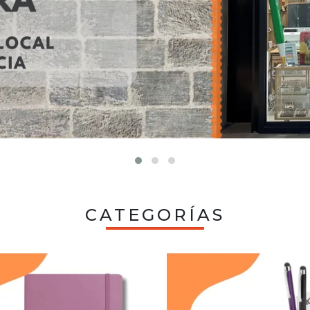
CATEGORÍAS