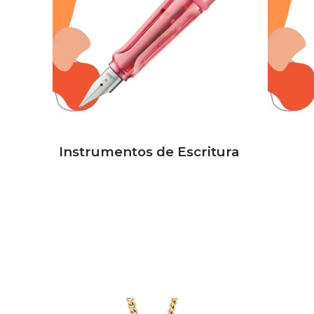
Instrumentos de Escritura