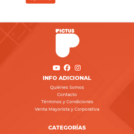
INFO ADICIONAL
Quiénes Somos
Contacto
Términos y Condiciones
Venta Mayorista y Corporativa
CATEGORÍAS