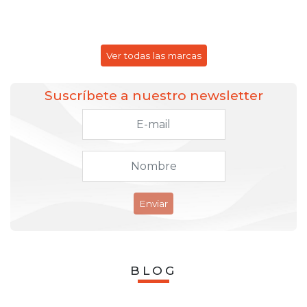
Ver todas las marcas
Suscríbete a nuestro newsletter
Enviar
BLOG