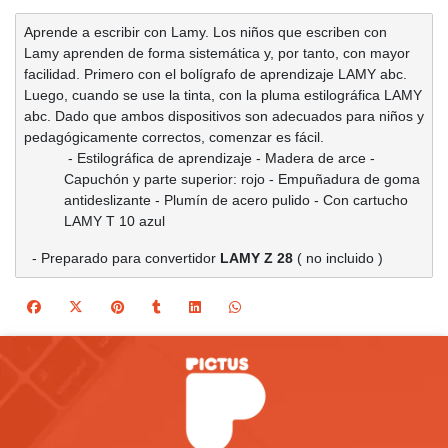
Aprende a escribir con Lamy. Los niños que escriben con 
Lamy aprenden de forma sistemática y, por tanto, con mayor 
facilidad. Primero con el bolígrafo de aprendizaje LAMY abc. 
Luego, cuando se use la tinta, con la pluma estilográfica LAMY 
abc. Dado que ambos dispositivos son adecuados para niños y 
pedagógicamente correctos, comenzar es fácil.
- Estilográfica de aprendizaje - Madera de arce - 
Capuchón y parte superior: rojo - Empuñadura de goma 
antideslizante - Plumín de acero pulido - Con cartucho 
LAMY T 10 azul
  - Preparado para convertidor 
LAMY Z 28
 ( no incluido )