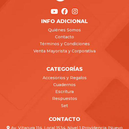
INFO ADICIONAL
Quiénes Somos
Contacto
Términos y Condiciones
Venta Mayorista y Corporativa
CATEGORÍAS
Accesorios y Regalos
Cuadernos
Escritura
Respuestos
Set
CONTACTO
Av. Vitacura 114, Local 1534, Nivel 1,Providencia (Nuevo