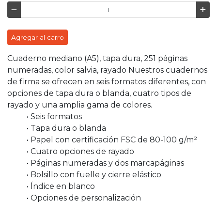
Agregar al carro
Cuaderno mediano (A5), tapa dura, 251 páginas
numeradas, color salvia, rayado Nuestros cuadernos
de firma se ofrecen en seis formatos diferentes, con
opciones de tapa dura o blanda, cuatro tipos de
rayado y una amplia gama de colores.
• Seis formatos
• Tapa dura o blanda
• Papel con certificación FSC de 80-100 g/m²
• Cuatro opciones de rayado
• Páginas numeradas y dos marcapáginas
• Bolsillo con fuelle y cierre elástico
• Índice en blanco
• Opciones de personalización