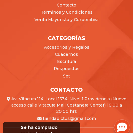
Contacto
Términos y Condiciones
Venta Mayorista y Corporativa
CATEGORÍAS
Accesorios y Regalos
Cuadernos
Escritura
Respuestos
Set
CONTACTO
Av. Vitacura 114, Local 1534, Nivel 1,Providencia (Nuevo
acceso calle Vitacura Mall Costanera Center) 10:00 a
20:00 hrs
tiendapictus@gmail.com
Se ha comprado