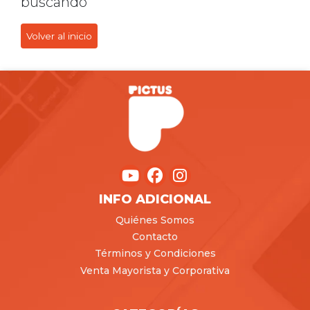
buscando
Volver al inicio
INFO ADICIONAL
Quiénes Somos
Contacto
Términos y Condiciones
Venta Mayorista y Corporativa