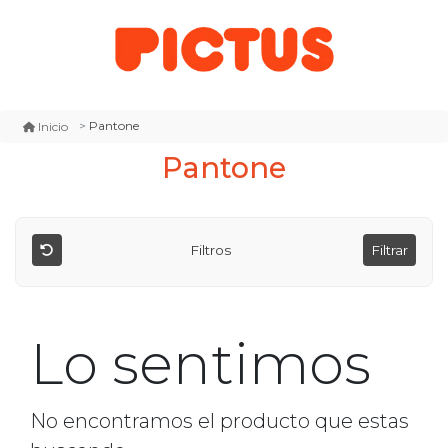
Pantone
Inicio
Pantone
Filtros
Filtrar
Lo sentimos
No encontramos el producto que estas