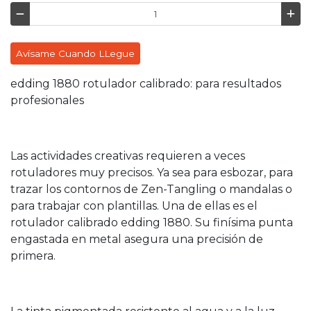
Avísame Cuando LLegue
edding 1880 rotulador calibrado: para resultados
profesionales
Las actividades creativas requieren a veces
rotuladores muy precisos. Ya sea para esbozar, para
trazar los contornos de Zen-Tangling o mandalas o
para trabajar con plantillas. Una de ellas es el
rotulador calibrado edding 1880. Su finísima punta
engastada en metal asegura una precisión de
primera.