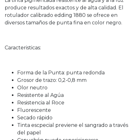
La tinta pigmentada resistente al agua y a la luz
produce resultados exactos y de alta calidad. El
rotulador calibrado edding 1880 se ofrece en
diversos tamaños de punta fina en color negro.
Caracteristicas:
Forma de la Punta: punta redonda
Grosor de trazo: 0,2-0,8 mm
Olor neutro
Resistente al Agúa
Resistencia al Roce
Fluorescente
Secado rápido
Tinta escpecial previene el sangrado a través
del papel