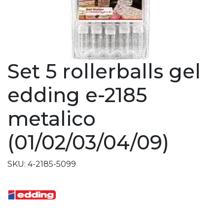
Set 5 rollerballs gel
edding e-2185
metalico
(01/02/03/04/09)
SKU: 4-2185-5099