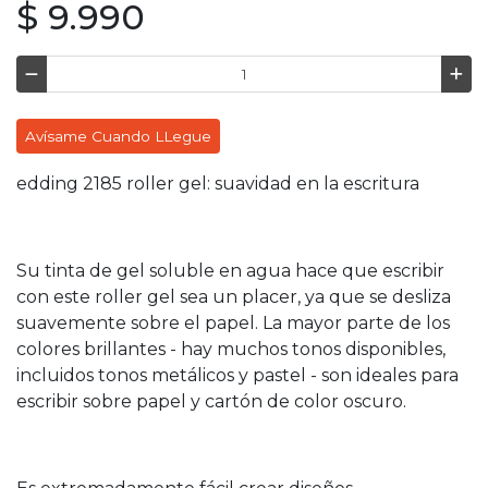
$ 9.990
Avísame Cuando LLegue
edding 2185 roller gel: suavidad en la escritura
Su tinta de gel soluble en agua hace que escribir
con este roller gel sea un placer, ya que se desliza
suavemente sobre el papel. La mayor parte de los
colores brillantes - hay muchos tonos disponibles,
incluidos tonos metálicos y pastel - son ideales para
escribir sobre papel y cartón de color oscuro.