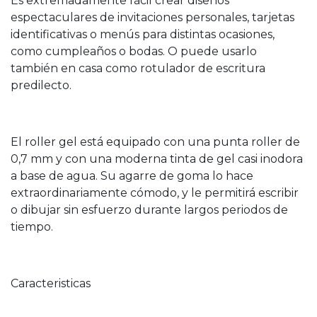
Es extremadamente fácil crear diseños
espectaculares de invitaciones personales, tarjetas
identificativas o menús para distintas ocasiones,
como cumpleaños o bodas. O puede usarlo
también en casa como rotulador de escritura
predilecto.
El roller gel está equipado con una punta roller de
0,7 mm y con una moderna tinta de gel casi inodora
a base de agua. Su agarre de goma lo hace
extraordinariamente cómodo, y le permitirá escribir
o dibujar sin esfuerzo durante largos periodos de
tiempo.
Caracteristicas