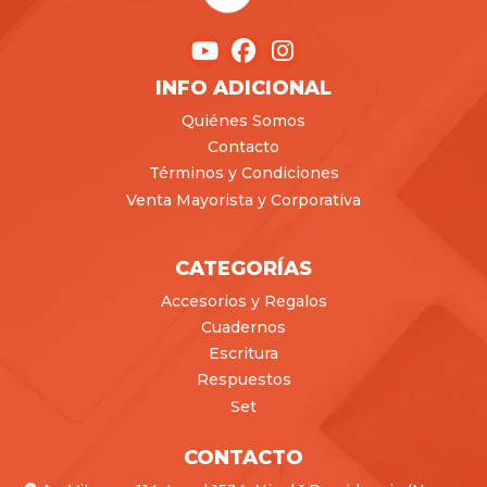
INFO ADICIONAL
Quiénes Somos
Contacto
Términos y Condiciones
Venta Mayorista y Corporativa
CATEGORÍAS
Accesorios y Regalos
Cuadernos
Escritura
Respuestos
Set
CONTACTO