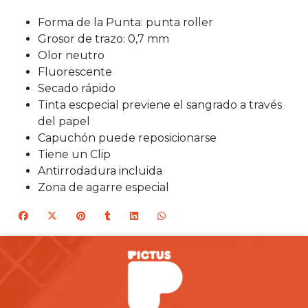
Forma de la Punta: punta roller
Grosor de trazo: 0,7 mm
Olor neutro
Fluorescente
Secado rápido
Tinta escpecial previene el sangrado a través
del papel
Capuchón puede reposicionarse
Tiene un Clip
Antirrodadura incluida
Zona de agarre especial