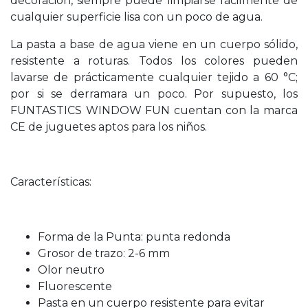
decoración, siempre puede limpiarse fácilmente de
cualquier superficie lisa con un poco de agua.
La pasta a base de agua viene en un cuerpo sólido,
resistente a roturas. Todos los colores pueden
lavarse de prácticamente cualquier tejido a 60 °C;
por si se derramara un poco. Por supuesto, los
FUNTASTICS WINDOW FUN cuentan con la marca
CE de juguetes aptos para los niños.
Características:
Forma de la Punta: punta redonda
Grosor de trazo: 2-6 mm
Olor neutro
Fluorescente
Pasta en un cuerpo resistente para evitar