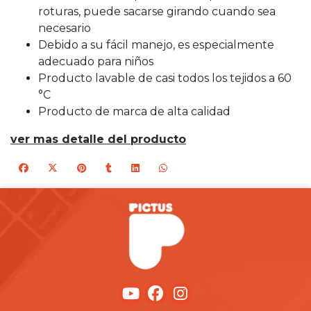
roturas, puede sacarse girando cuando sea
necesario
Debido a su fácil manejo, es especialmente
adecuado para niños
Producto lavable de casi todos los tejidos a 60
°C
Producto de marca de alta calidad
ver mas detalle del producto