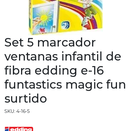
Set 5 marcador
ventanas infantil de
fibra edding e-16
funtastics magic fun
surtido
SKU: 4-16-5