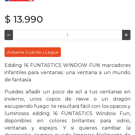
$ 13.990
Avísame Cuando LLegue
Edding 16 FUNTASTICS WINDOW FUN marcadores
infantiles para ventanas: una ventana a un mundo
de fantasía
Puedes añadir un poco de sol a tus ventanas en
invierno, unos copos de nieve o un dragón
escupiendo fuego: te resultará fácil con los opacos y
luminosos edding 16 FUNTASTICS Window Fun,
disponibles en colores brillantes para vidrio,
ventanas y espejos. Y si quieres cambiar la