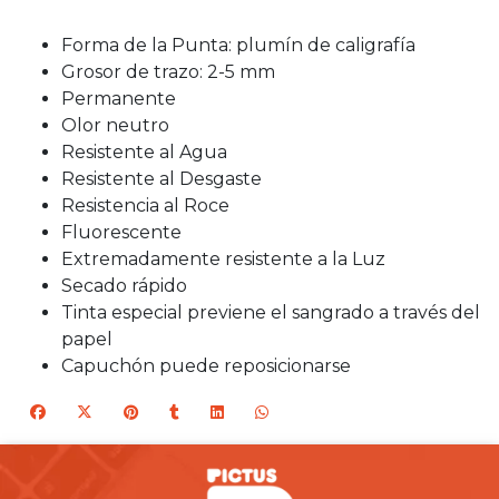
Forma de la Punta: plumín de caligrafía
Grosor de trazo: 2-5 mm
Permanente
Olor neutro
Resistente al Agua
Resistente al Desgaste
Resistencia al Roce
Fluorescente
Extremadamente resistente a la Luz
Secado rápido
Tinta especial previene el sangrado a través del
papel
Capuchón puede reposicionarse