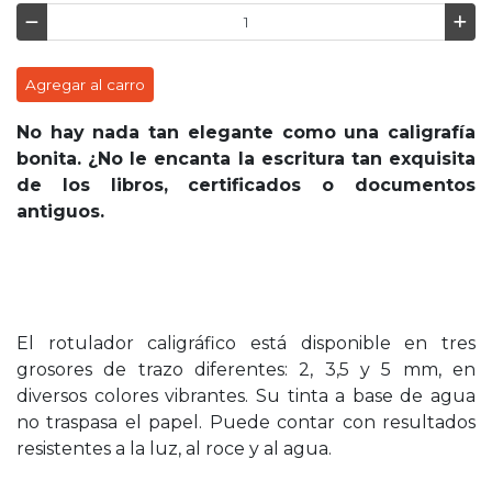
Agregar al carro
No hay nada tan elegante como una caligrafía
bonita. ¿No le encanta la escritura tan exquisita
de los libros, certificados o documentos
antiguos.
El rotulador caligráfico está disponible en tres
grosores de trazo diferentes: 2, 3,5 y 5 mm, en
diversos colores vibrantes. Su tinta a base de agua
no traspasa el papel. Puede contar con resultados
resistentes a la luz, al roce y al agua.