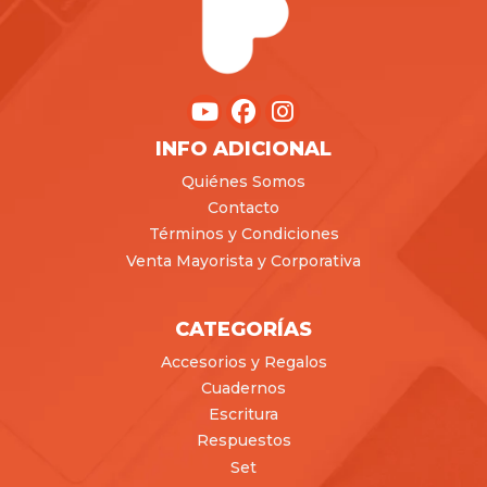
INFO ADICIONAL
Quiénes Somos
Contacto
Términos y Condiciones
Venta Mayorista y Corporativa
CATEGORÍAS
Accesorios y Regalos
Cuadernos
Escritura
Respuestos
Set