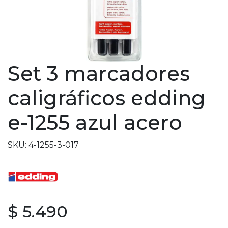
Set 3 marcadores
caligráficos edding
e-1255 azul acero
SKU: 4-1255-3-017
$ 5.490