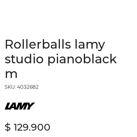
Rollerballs lamy
studio pianoblack
m
SKU: 4032682
$ 129.900