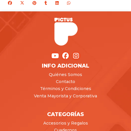
INFO ADICIONAL
Quiénes Somos
Contacto
Términos y Condiciones
Venta Mayorista y Corporativa
CATEGORÍAS
Accesorios y Regalos
Cuadernos