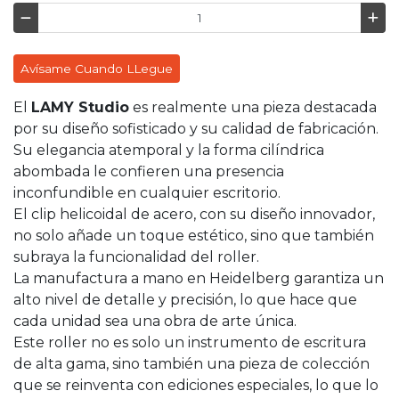
Avísame Cuando LLegue
El
LAMY Studio
es realmente una pieza destacada
por su diseño sofisticado y su calidad de fabricación.
Su elegancia atemporal y la forma cilíndrica
abombada le confieren una presencia
inconfundible en cualquier escritorio.
El clip helicoidal de acero, con su diseño innovador,
no solo añade un toque estético, sino que también
subraya la funcionalidad del roller.
La manufactura a mano en Heidelberg garantiza un
alto nivel de detalle y precisión, lo que hace que
cada unidad sea una obra de arte única.
Este roller no es solo un instrumento de escritura
de alta gama, sino también una pieza de colección
que se reinventa con ediciones especiales, lo que lo