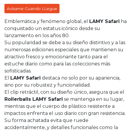
Avísame Cuando LLegue
Emblemática y fenómeno global, el
LAMY Safari
ha
conquistado un estatus icónico desde su
lanzamiento en los años 80.
Su popularidad se debe a su diseño distintivo y a las
numerosas ediciones especiales que mantienen su
atractivo fresco y emocionante tanto para el
estuche diario como para las colecciones más
sofisticadas.
El
LAMY Safari
destaca no solo por su apariencia,
sino por su robustez y funcionalidad.
El clip retráctil, con su diseño único, asegura que el
Rollerballs LAMY Safari
se mantenga en su lugar,
mientras que el cuerpo de plástico resistente a
impactos enfrenta el uso diario con gran resistencia.
Su forma achatada evita que ruede
accidentalmente, y detalles funcionales como la