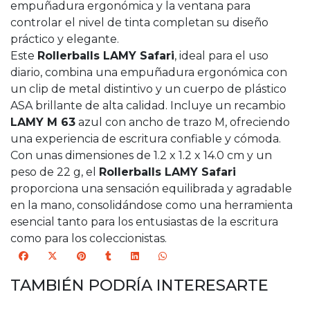
empuñadura ergonómica y la ventana para
controlar el nivel de tinta completan su diseño
práctico y elegante.
Este
Rollerballs LAMY Safari
, ideal para el uso
diario, combina una empuñadura ergonómica con
un clip de metal distintivo y un cuerpo de plástico
ASA brillante de alta calidad. Incluye un recambio
LAMY M 63
azul con ancho de trazo M, ofreciendo
una experiencia de escritura confiable y cómoda.
Con unas dimensiones de 1.2 x 1.2 x 14.0 cm y un
peso de 22 g, el
Rollerballs LAMY Safari
proporciona una sensación equilibrada y agradable
en la mano, consolidándose como una herramienta
esencial tanto para los entusiastas de la escritura
como para los coleccionistas.
TAMBIÉN PODRÍA INTERESARTE