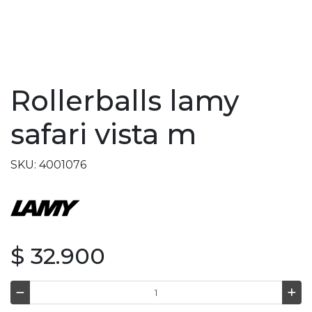
Rollerballs lamy
safari vista m
SKU: 4001076
$ 32.900