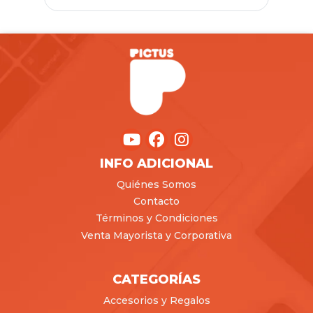
INFO ADICIONAL
Quiénes Somos
Contacto
Términos y Condiciones
Venta Mayorista y Corporativa
CATEGORÍAS
Accesorios y Regalos