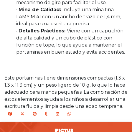
mecanismo de giro para facilitar el uso.
•
Mina de Calidad:
Incluye una mina fina
LAMY M 41 con un ancho de trazo de 1,4 mm,
ideal para una escritura precisa.
•
Detalles Prácticos:
Viene con un capuchón
de alta calidad y un cubo de plástico con
función de tope, lo que ayuda a mantener el
portaminas en buen estado y evita accidentes.
Este portaminas tiene dimensiones compactas (1.3 x
1.3 x 11.3 cm) y un peso ligero de 10 g, lo que lo hace
adecuado para manos pequeñas. La combinación de
estos elementos ayuda a los niños a desarrollar una
escritura fluida y limpia desde una edad temprana.