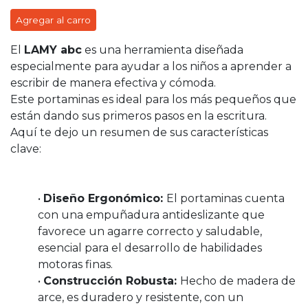
Agregar al carro
El
LAMY abc
es una herramienta diseñada
especialmente para ayudar a los niños a aprender a
escribir de manera efectiva y cómoda.
Este portaminas es ideal para los más pequeños que
están dando sus primeros pasos en la escritura.
Aquí te dejo un resumen de sus características
clave:
•
Diseño Ergonómico:
El portaminas cuenta
con una empuñadura antideslizante que
favorece un agarre correcto y saludable,
esencial para el desarrollo de habilidades
motoras finas.
•
Construcción Robusta:
Hecho de madera de
arce, es duradero y resistente, con un