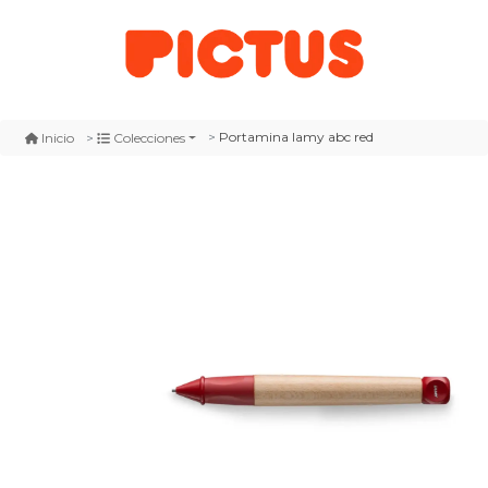
Portamina lamy abc red
Inicio
Colecciones