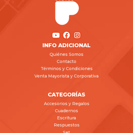
INFO ADICIONAL
Quiénes Somos
Contacto
Términos y Condiciones
Venta Mayorista y Corporativa
CATEGORÍAS
Accesorios y Regalos
Cuadernos
Escritura
Respuestos
Set