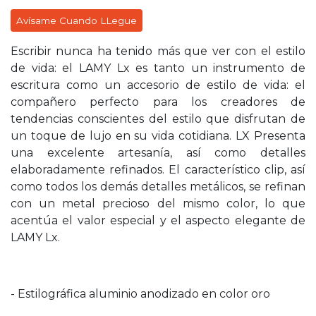
Avísame Cuando LLegue
Escribir nunca ha tenido más que ver con el estilo
de vida: el LAMY Lx es tanto un instrumento de
escritura como un accesorio de estilo de vida: el
compañero perfecto para los creadores de
tendencias conscientes del estilo que disfrutan de
un toque de lujo en su vida cotidiana. LX Presenta
una excelente artesanía, así como detalles
elaboradamente refinados. El característico clip, así
como todos los demás detalles metálicos, se refinan
con un metal precioso del mismo color, lo que
acentúa el valor especial y el aspecto elegante de
LAMY Lx.
- Estilográfica aluminio anodizado en color oro