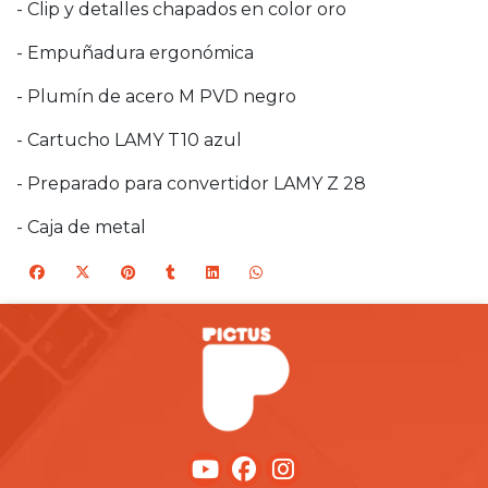
- Clip y detalles chapados en color oro
- Empuñadura ergonómica
- Plumín de acero M PVD negro
- Cartucho LAMY T10 azul
- Preparado para convertidor LAMY Z 28
- Caja de metal