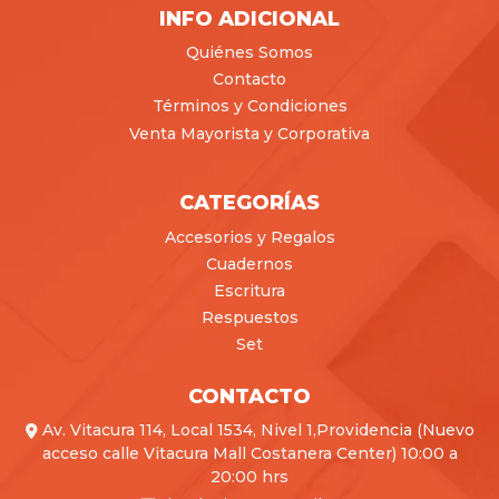
INFO ADICIONAL
Quiénes Somos
Contacto
Términos y Condiciones
Venta Mayorista y Corporativa
CATEGORÍAS
Accesorios y Regalos
Cuadernos
Escritura
Respuestos
Set
CONTACTO
Av. Vitacura 114, Local 1534, Nivel 1,Providencia (Nuevo
acceso calle Vitacura Mall Costanera Center) 10:00 a
20:00 hrs