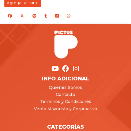
Agregar al carro
INFO ADICIONAL
Quiénes Somos
Contacto
Términos y Condiciones
Venta Mayorista y Corporativa
CATEGORÍAS