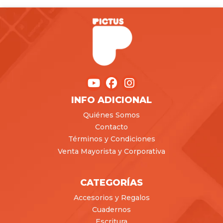
INFO ADICIONAL
Quiénes Somos
Contacto
Términos y Condiciones
Venta Mayorista y Corporativa
CATEGORÍAS
Accesorios y Regalos
Cuadernos
Escritura