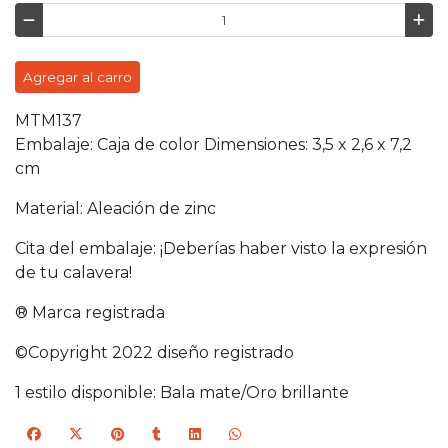
Agregar al carro
MTM137
Embalaje: Caja de color Dimensiones: 3,5 x 2,6 x 7,2
cm
Material: Aleación de zinc
Cita del embalaje: ¡Deberías haber visto la expresión
de tu calavera!
® Marca registrada
©Copyright 2022 diseño registrado
1 estilo disponible: Bala mate/Oro brillante