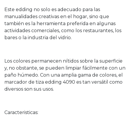
Este edding no solo es adecuado para las
manualidades creativas en el hogar, sino que
también es la herramienta preferida en algunas
actividades comerciales, como los restaurantes, los
bares o la industria del vidrio.
Los colores permanecen nítidos sobre la superficie
y, no obstante, se pueden limpiar fácilmente con un
paño húmedo. Con una amplia gama de colores, el
marcador de tiza edding 4090 es tan versátil como
diversos son sus usos.
Caracteristicas: