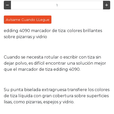
Avísame Cuando LLegue
edding 4090 marcador de tiza: colores brillantes
sobre pizarras y vidrio
Cuando se necesita rotular o escribir con tiza sin
dejar polvo, es difícil encontrar una solución mejor
que el marcador de tiza edding 4090.
Su punta biselada extragruesa transfiere los colores
de tiza líquida con gran cobertura sobre superficies
lisas, como pizarras, espejos y vidrio.