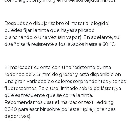
como algodón y lino, y en diversos tejidos mixtos.
Después de dibujar sobre el material elegido,
puedes fijar la tinta que hayas aplicado
planchándolo una vez (sin vapor). En adelante, tu
diseño será resistente a los lavados hasta a 60 °C.
El marcador cuenta con una resistente punta
redonda de 2-3 mm de grosor y está disponible en
una gran variedad de colores sorprendentes y tonos
fluorescentes. Para uso limitado sobre poliéster, ya
que es frecuente que se corra la tinta.
Recomendamos usar el marcador textil edding
8040 para escribir sobre poliéster (p. ej., prendas
deportivas).