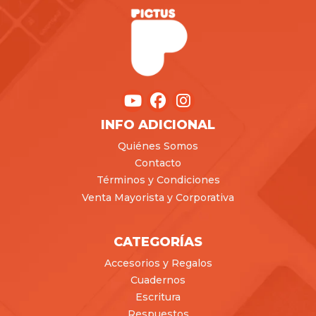
INFO ADICIONAL
Quiénes Somos
Contacto
Términos y Condiciones
Venta Mayorista y Corporativa
CATEGORÍAS
Accesorios y Regalos
Cuadernos
Escritura
Respuestos