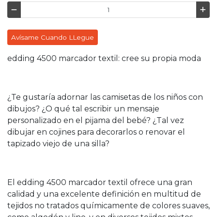
Avísame Cuando LLegue
edding 4500 marcador textil: cree su propia moda
¿Te gustaría adornar las camisetas de los niños con
dibujos? ¿O qué tal escribir un mensaje
personalizado en el pijama del bebé? ¿Tal vez
dibujar en cojines para decorarlos o renovar el
tapizado viejo de una silla?
El edding 4500 marcador textil ofrece una gran
calidad y una excelente definición en multitud de
tejidos no tratados químicamente de colores suaves,