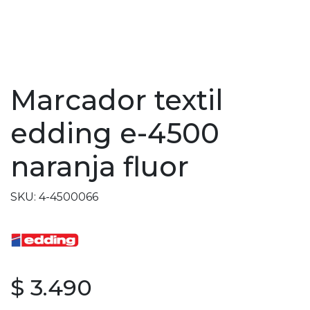
Marcador textil
edding e-4500
naranja fluor
SKU: 4-4500066
$ 3.490