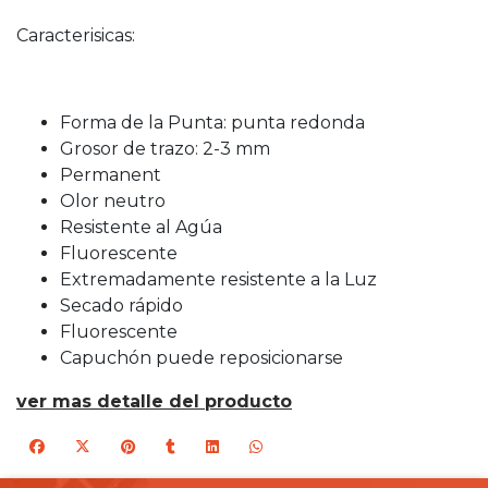
Caracterisicas:
Forma de la Punta: punta redonda
Grosor de trazo: 2-3 mm
Permanent
Olor neutro
Resistente al Agúa
Fluorescente
Extremadamente resistente a la Luz
Secado rápido
Fluorescente
Capuchón puede reposicionarse
ver mas detalle del producto