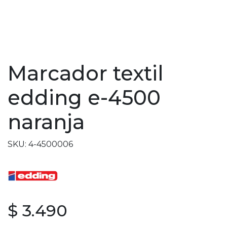
Marcador textil
edding e-4500
naranja
SKU: 4-4500006
$ 3.490