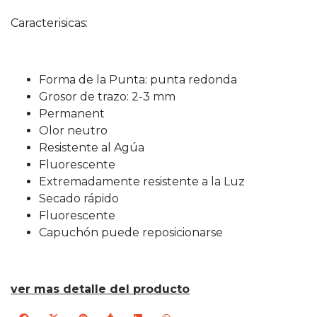
Caracterisicas:
Forma de la Punta: punta redonda
Grosor de trazo: 2-3 mm
Permanent
Olor neutro
Resistente al Agúa
Fluorescente
Extremadamente resistente a la Luz
Secado rápido
Fluorescente
Capuchón puede reposicionarse
ver mas detalle del producto