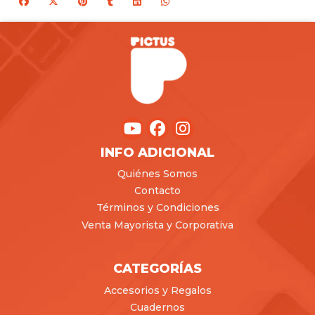
INFO ADICIONAL
Quiénes Somos
Contacto
Términos y Condiciones
Venta Mayorista y Corporativa
CATEGORÍAS
Accesorios y Regalos
Cuadernos