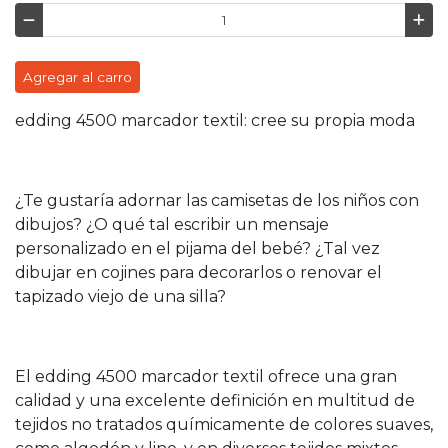
Agregar al carro
edding 4500 marcador textil: cree su propia moda
¿Te gustaría adornar las camisetas de los niños con
dibujos? ¿O qué tal escribir un mensaje
personalizado en el pijama del bebé? ¿Tal vez
dibujar en cojines para decorarlos o renovar el
tapizado viejo de una silla?
El edding 4500 marcador textil ofrece una gran
calidad y una excelente definición en multitud de
tejidos no tratados químicamente de colores suaves,