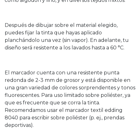
como algodón y lino, y en diversos tejidos mixtos.
Después de dibujar sobre el material elegido,
puedes fijar la tinta que hayas aplicado
planchándolo una vez (sin vapor). En adelante, tu
diseño será resistente a los lavados hasta a 60 °C.
El marcador cuenta con una resistente punta
redonda de 2-3 mm de grosor y está disponible en
una gran variedad de colores sorprendentes y tonos
fluorescentes. Para uso limitado sobre poliéster, ya
que es frecuente que se corra la tinta.
Recomendamos usar el marcador textil edding
8040 para escribir sobre poliéster (p. ej., prendas
deportivas).