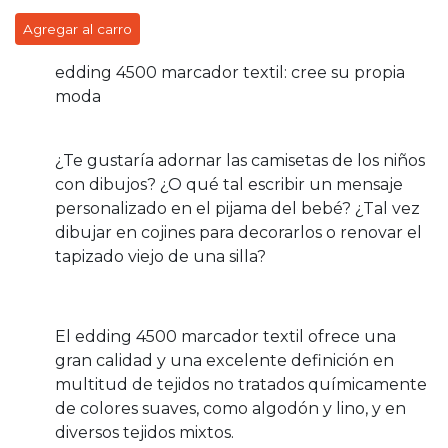
Agregar al carro
edding 4500 marcador textil: cree su propia
moda
¿Te gustaría adornar las camisetas de los niños
con dibujos? ¿O qué tal escribir un mensaje
personalizado en el pijama del bebé? ¿Tal vez
dibujar en cojines para decorarlos o renovar el
tapizado viejo de una silla?
El edding 4500 marcador textil ofrece una
gran calidad y una excelente definición en
multitud de tejidos no tratados químicamente
de colores suaves, como algodón y lino, y en
diversos tejidos mixtos.