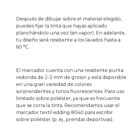
Después de dibujar sobre el material elegido,
puedes fijar la tinta que hayas aplicado
planchándolo una vez (sin vapor). En adelante,
tu diseño será resistente a los lavados hasta a
60 °C.
El marcador cuenta con una resistente punta
redonda de 2-3 mm de grosor y está disponible
en una gran variedad de colores
sorprendentes y tonos fluorescentes. Para uso
limitado sobre poliéster, ya que es frecuente
que se corra la tinta. Recomendamos usar el
marcador textil edding 8040 para escribir
sobre poliéster (p. ej., prendas deportivas).