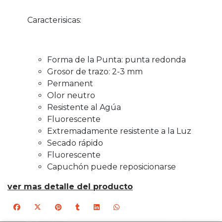
Caracterisicas:
Forma de la Punta: punta redonda
Grosor de trazo: 2-3 mm
Permanent
Olor neutro
Resistente al Agúa
Fluorescente
Extremadamente resistente a la Luz
Secado rápido
Fluorescente
Capuchón puede reposicionarse
ver mas detalle del producto