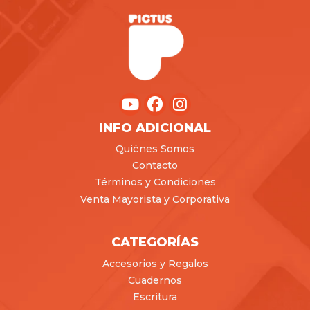
INFO ADICIONAL
Quiénes Somos
Contacto
Términos y Condiciones
Venta Mayorista y Corporativa
CATEGORÍAS
Accesorios y Regalos
Cuadernos
Escritura