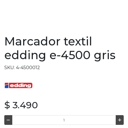
Marcador textil
edding e-4500 gris
SKU: 4-4500012
$ 3.490