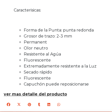
Caracterisicas:
Forma de la Punta: punta redonda
Grosor de trazo: 2-3 mm
Permanent
Olor neutro
Resistente al Agúa
Fluorescente
Extremadamente resistente a la Luz
Secado rápido
Fluorescente
Capuchón puede reposicionarse
ver mas detalle del producto