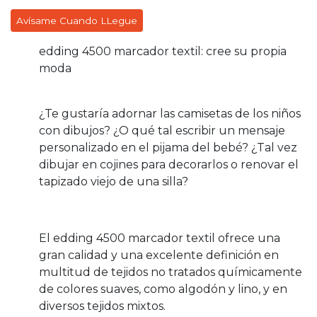
Avísame Cuando LLegue
edding 4500 marcador textil: cree su propia
moda
¿Te gustaría adornar las camisetas de los niños
con dibujos? ¿O qué tal escribir un mensaje
personalizado en el pijama del bebé? ¿Tal vez
dibujar en cojines para decorarlos o renovar el
tapizado viejo de una silla?
El edding 4500 marcador textil ofrece una
gran calidad y una excelente definición en
multitud de tejidos no tratados químicamente
de colores suaves, como algodón y lino, y en
diversos tejidos mixtos.