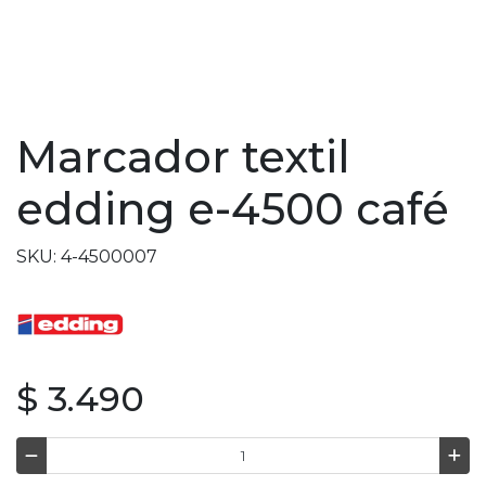
Marcador textil
edding e-4500 café
SKU: 4-4500007
$ 3.490