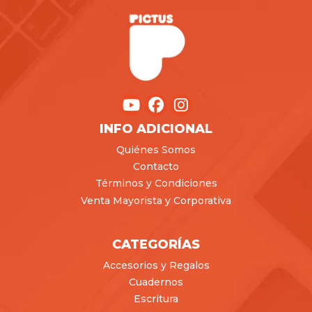
INFO ADICIONAL
Quiénes Somos
Contacto
Términos y Condiciones
Venta Mayorista y Corporativa
CATEGORÍAS
Accesorios y Regalos
Cuadernos
Escritura