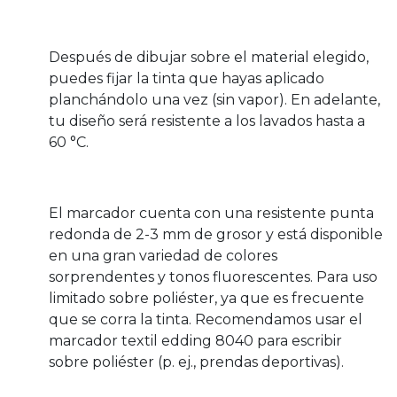
Después de dibujar sobre el material elegido,
puedes fijar la tinta que hayas aplicado
planchándolo una vez (sin vapor). En adelante,
tu diseño será resistente a los lavados hasta a
60 °C.
El marcador cuenta con una resistente punta
redonda de 2-3 mm de grosor y está disponible
en una gran variedad de colores
sorprendentes y tonos fluorescentes. Para uso
limitado sobre poliéster, ya que es frecuente
que se corra la tinta. Recomendamos usar el
marcador textil edding 8040 para escribir
sobre poliéster (p. ej., prendas deportivas).