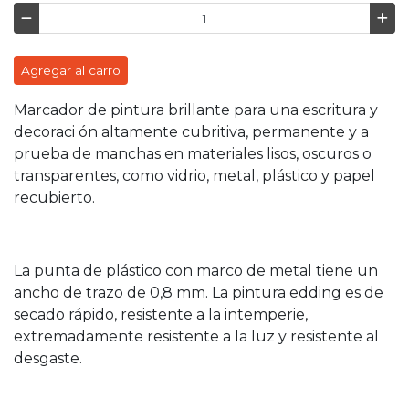
Agregar al carro
Marcador de pintura brillante para una escritura y
decoraci ón altamente cubritiva, permanente y a
prueba de manchas en materiales lisos, oscuros o
transparentes, como vidrio, metal, plástico y papel
recubierto.
La punta de plástico con marco de metal tiene un
ancho de trazo de 0,8 mm. La pintura edding es de
secado rápido, resistente a la intemperie,
extremadamente resistente a la luz y resistente al
desgaste.