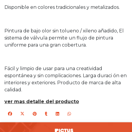
Disponible en colores tradicionales y metalizados.
Pintura de bajo olor sin tolueno / xileno añadido, El
sistema de válvula permite un flujo de pintura
uniforme para una gran cobertura.
Fácil y limpio de usar para una creatividad
espontánea y sin complicaciones. Larga duraci ón en
interiores y exteriores. Producto de marca de alta
calidad.
ver mas detalle del producto