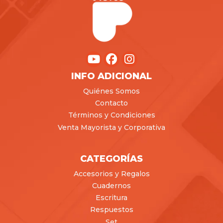
INFO ADICIONAL
Quiénes Somos
Contacto
Términos y Condiciones
Venta Mayorista y Corporativa
CATEGORÍAS
Accesorios y Regalos
Cuadernos
Escritura
Respuestos
Set