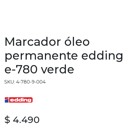
Marcador óleo
permanente edding
e-780 verde
SKU: 4-780-9-004
$ 4.490