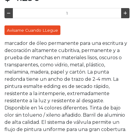
Avísame Cuando LLegue
marcador de óleo permanente para una escritura y
decoración altamente cubritiva, permanente y a
prueba de manchas en materiales lisos, oscuros o
transparentes, como vidrio, metal, plástico,
melamina, madera, papel y cartón. La punta
redonda tiene un ancho de trazo de 2-4 mm. La
pintura esmalte edding es de secado rápido,
resistente a la intemperie, extremadamente
resistente a la luz y resistente al desgaste.
Disponible en 14 colores diferentes. Tinta de bajo
olor sin tolueno / xileno añadido. Barril de aluminio
de alta calidad. El sistema de válvula permite un
flujo de pintura uniforme para una gran cobertura.