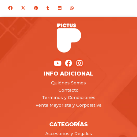
INFO ADICIONAL
Quiénes Somos
Contacto
Términos y Condiciones
Venta Mayorista y Corporativa
CATEGORÍAS
Accesorios y Regalos