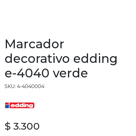
Marcador
decorativo edding
e-4040 verde
SKU: 4-4040004
$ 3.300