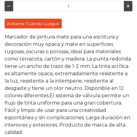
Avísame Cuando LLegue
Marcador de pintura mate para una escritura y
decoración muy opaca y mate en superficies
rugosas, oscuras o porosas, ideal para materiales
como terracota, cartón y madera. La punta redonda
tiene un ancho de trazo de 1-2 mm. La tinta acrílica
es altamente opaca, extremadamente resistente a
la luz, resistente a la intemperie, resistente al
desgaste y tiene un olor neutro. Disponible en 12
colores diferentes.El sistema de válvula permite un
flujo de tinta uniforme para una gran cobertura.
Fácil y limpio de usar para una creatividad
espontánea y sin complicaciones. Larga duración en
interiores y exteriores. Producto de marca de alta
calidad.