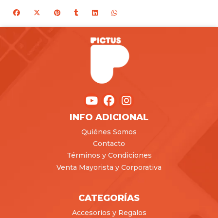
INFO ADICIONAL
Quiénes Somos
Contacto
Términos y Condiciones
Venta Mayorista y Corporativa
CATEGORÍAS
Accesorios y Regalos