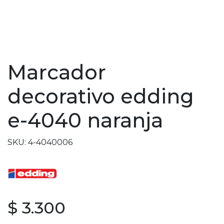
Marcador
decorativo edding
e-4040 naranja
SKU: 4-4040006
$ 3.300