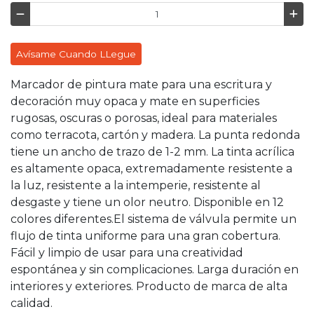
Avísame Cuando LLegue
Marcador de pintura mate para una escritura y
decoración muy opaca y mate en superficies
rugosas, oscuras o porosas, ideal para materiales
como terracota, cartón y madera. La punta redonda
tiene un ancho de trazo de 1-2 mm. La tinta acrílica
es altamente opaca, extremadamente resistente a
la luz, resistente a la intemperie, resistente al
desgaste y tiene un olor neutro. Disponible en 12
colores diferentes.El sistema de válvula permite un
flujo de tinta uniforme para una gran cobertura.
Fácil y limpio de usar para una creatividad
espontánea y sin complicaciones. Larga duración en
interiores y exteriores. Producto de marca de alta
calidad.