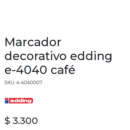
Marcador
decorativo edding
e-4040 café
SKU: 4-4040007
$ 3.300