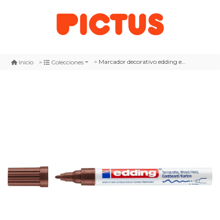
Marcador decorativo edding e-4040 café
Inicio
Colecciones