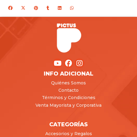
INFO ADICIONAL
Quiénes Somos
Contacto
Términos y Condiciones
Venta Mayorista y Corporativa
CATEGORÍAS
Accesorios y Regalos