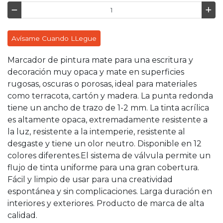
Avísame Cuando LLegue
Marcador de pintura mate para una escritura y
decoración muy opaca y mate en superficies
rugosas, oscuras o porosas, ideal para materiales
como terracota, cartón y madera. La punta redonda
tiene un ancho de trazo de 1-2 mm. La tinta acrílica
es altamente opaca, extremadamente resistente a
la luz, resistente a la intemperie, resistente al
desgaste y tiene un olor neutro. Disponible en 12
colores diferentes.El sistema de válvula permite un
flujo de tinta uniforme para una gran cobertura.
Fácil y limpio de usar para una creatividad
espontánea y sin complicaciones. Larga duración en
interiores y exteriores. Producto de marca de alta
calidad.