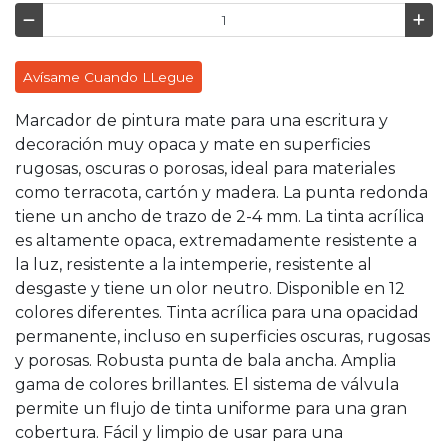
Avísame Cuando LLegue
Marcador de pintura mate para una escritura y
decoración muy opaca y mate en superficies
rugosas, oscuras o porosas, ideal para materiales
como terracota, cartón y madera. La punta redonda
tiene un ancho de trazo de 2-4 mm. La tinta acrílica
es altamente opaca, extremadamente resistente a
la luz, resistente a la intemperie, resistente al
desgaste y tiene un olor neutro. Disponible en 12
colores diferentes. Tinta acrílica para una opacidad
permanente, incluso en superficies oscuras, rugosas
y porosas. Robusta punta de bala ancha. Amplia
gama de colores brillantes. El sistema de válvula
permite un flujo de tinta uniforme para una gran
cobertura. Fácil y limpio de usar para una