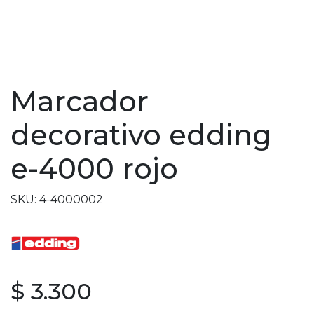
Marcador
decorativo edding
e-4000 rojo
SKU: 4-4000002
$ 3.300