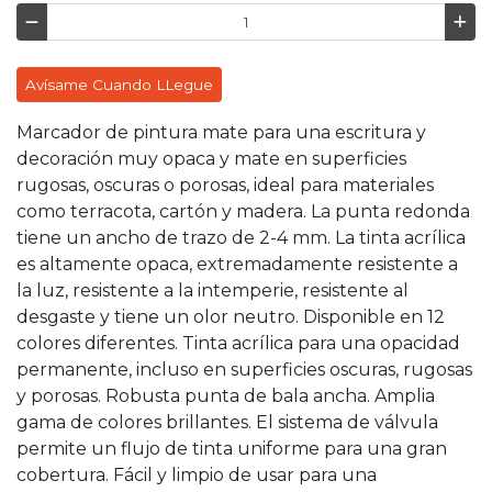
Avísame Cuando LLegue
Marcador de pintura mate para una escritura y
decoración muy opaca y mate en superficies
rugosas, oscuras o porosas, ideal para materiales
como terracota, cartón y madera. La punta redonda
tiene un ancho de trazo de 2-4 mm. La tinta acrílica
es altamente opaca, extremadamente resistente a
la luz, resistente a la intemperie, resistente al
desgaste y tiene un olor neutro. Disponible en 12
colores diferentes. Tinta acrílica para una opacidad
permanente, incluso en superficies oscuras, rugosas
y porosas. Robusta punta de bala ancha. Amplia
gama de colores brillantes. El sistema de válvula
permite un flujo de tinta uniforme para una gran
cobertura. Fácil y limpio de usar para una