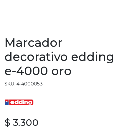
Marcador
decorativo edding
e-4000 oro
SKU: 4-4000053
$ 3.300