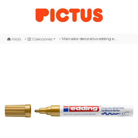
Marcador decorativo edding e-4000 oro
Inicio
Colecciones