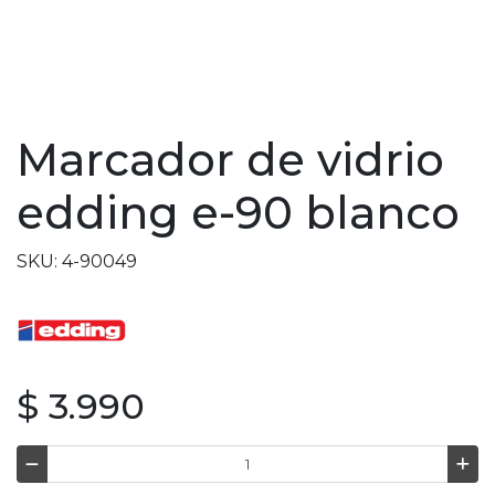
Marcador de vidrio
edding e-90 blanco
SKU: 4-90049
$ 3.990