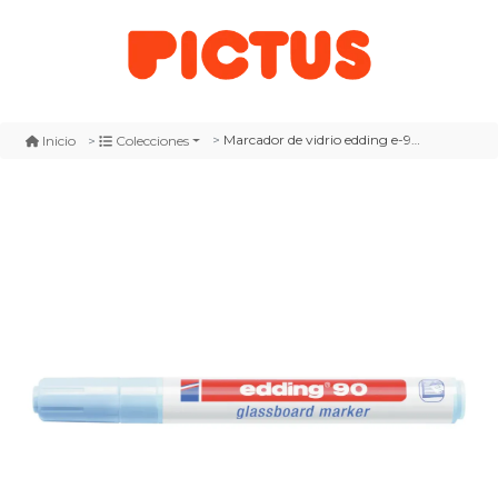
Marcador de vidrio edding e-90 blanco
Inicio
Colecciones