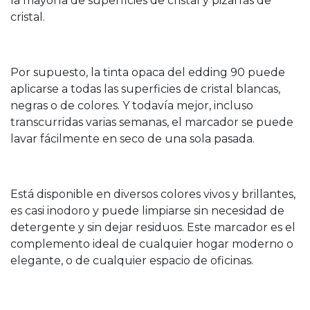
la mayoría de superficies de cristal y pizarras de
cristal.
Por supuesto, la tinta opaca del edding 90 puede
aplicarse a todas las superficies de cristal blancas,
negras o de colores. Y todavía mejor, incluso
transcurridas varias semanas, el marcador se puede
lavar fácilmente en seco de una sola pasada.
Está disponible en diversos colores vivos y brillantes,
es casi inodoro y puede limpiarse sin necesidad de
detergente y sin dejar residuos. Este marcador es el
complemento ideal de cualquier hogar moderno o
elegante, o de cualquier espacio de oficinas.