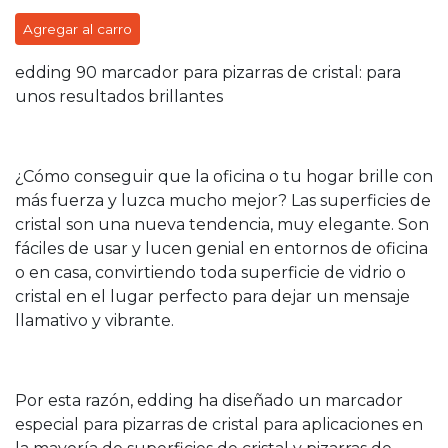
Agregar al carro
edding 90 marcador para pizarras de cristal: para
unos resultados brillantes
¿Cómo conseguir que la oficina o tu hogar brille con
más fuerza y luzca mucho mejor? Las superficies de
cristal son una nueva tendencia, muy elegante. Son
fáciles de usar y lucen genial en entornos de oficina
o en casa, convirtiendo toda superficie de vidrio o
cristal en el lugar perfecto para dejar un mensaje
llamativo y vibrante.
Por esta razón, edding ha diseñado un marcador
especial para pizarras de cristal para aplicaciones en