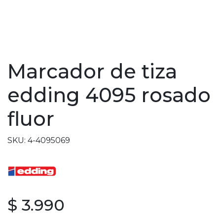
Marcador de tiza
edding 4095 rosado
fluor
SKU: 4-4095069
$ 3.990