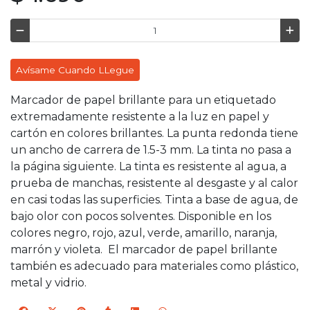
Avísame Cuando LLegue
Marcador de papel brillante para un etiquetado
extremadamente resistente a la luz en papel y
cartón en colores brillantes. La punta redonda tiene
un ancho de carrera de 1.5-3 mm. La tinta no pasa a
la página siguiente. La tinta es resistente al agua, a
prueba de manchas, resistente al desgaste y al calor
en casi todas las superficies. Tinta a base de agua, de
bajo olor con pocos solventes. Disponible en los
colores negro, rojo, azul, verde, amarillo, naranja,
marrón y violeta. El marcador de papel brillante
también es adecuado para materiales como plástico,
metal y vidrio.