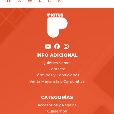
INFO ADICIONAL
Quiénes Somos
Contacto
Términos y Condiciones
Venta Mayorista y Corporativa
CATEGORÍAS
Accesorios y Regalos
Cuadernos