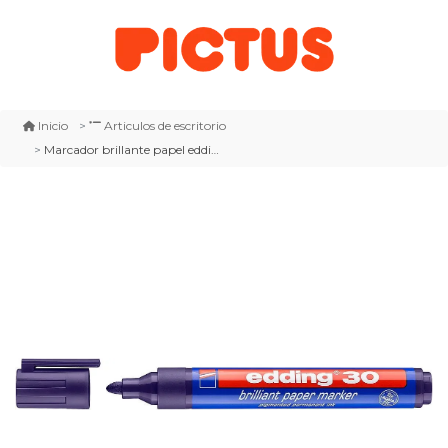
Inicio
Articulos de escritorio
Marcador brillante papel edding e-30 violeta