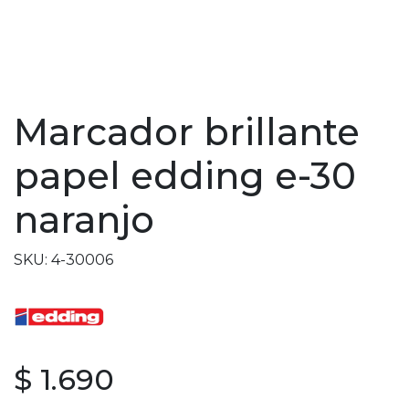
Marcador brillante
papel edding e-30
naranjo
SKU: 4-30006
$ 1.690