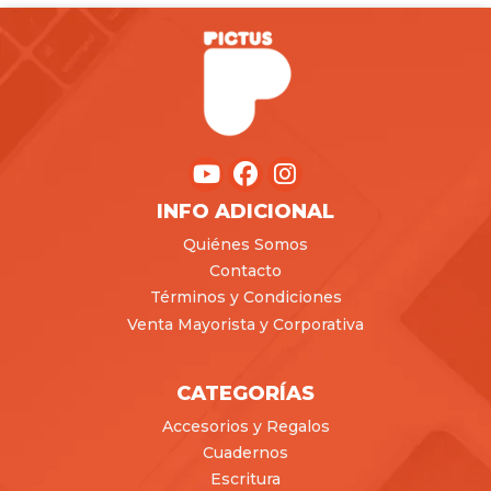
INFO ADICIONAL
Quiénes Somos
Contacto
Términos y Condiciones
Venta Mayorista y Corporativa
CATEGORÍAS
Accesorios y Regalos
Cuadernos
Escritura