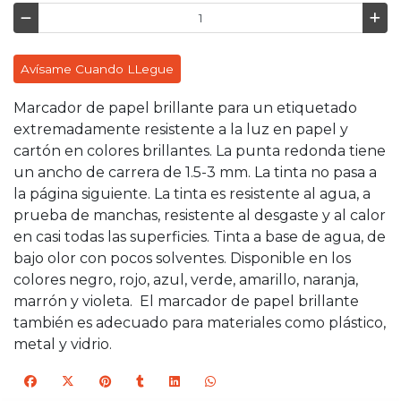
Avísame Cuando LLegue
Marcador de papel brillante para un etiquetado
extremadamente resistente a la luz en papel y
cartón en colores brillantes. La punta redonda tiene
un ancho de carrera de 1.5-3 mm. La tinta no pasa a
la página siguiente. La tinta es resistente al agua, a
prueba de manchas, resistente al desgaste y al calor
en casi todas las superficies. Tinta a base de agua, de
bajo olor con pocos solventes. Disponible en los
colores negro, rojo, azul, verde, amarillo, naranja,
marrón y violeta. El marcador de papel brillante
también es adecuado para materiales como plástico,
metal y vidrio.