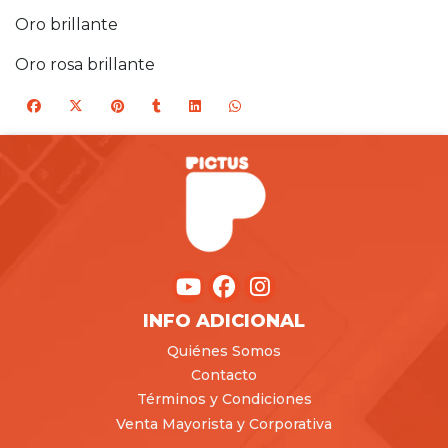
Oro brillante
Oro rosa brillante
INFO ADICIONAL
Quiénes Somos
Contacto
Términos y Condiciones
Venta Mayorista y Corporativa