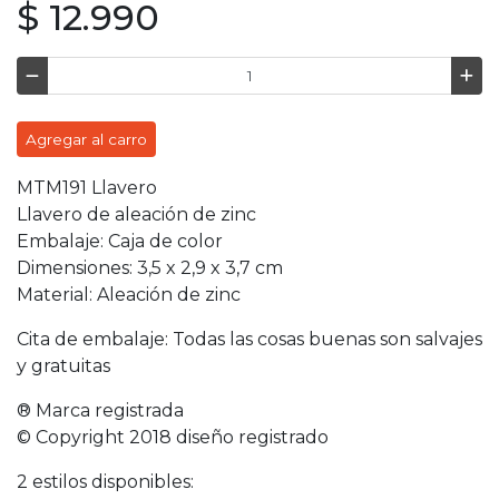
$ 12.990
Agregar al carro
MTM191 Llavero
Llavero de aleación de zinc
Embalaje: Caja de color
Dimensiones: 3,5 x 2,9 x 3,7 cm
Material: Aleación de zinc
Cita de embalaje: Todas las cosas buenas son salvajes
y gratuitas
® Marca registrada
© Copyright 2018 diseño registrado
2 estilos disponibles: