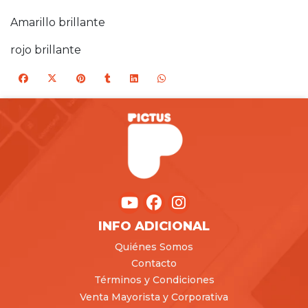
Amarillo brillante
rojo brillante
INFO ADICIONAL
Quiénes Somos
Contacto
Términos y Condiciones
Venta Mayorista y Corporativa