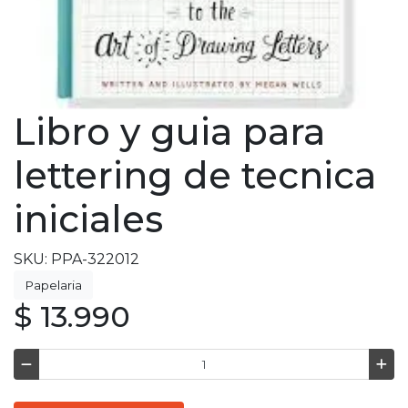
Libro y guia para
lettering de tecnica
iniciales
SKU: PPA-322012
Papelaria
$ 13.990