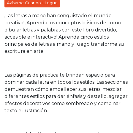
Avísame Cuando LLegue
¡Las letras a mano han conquistado el mundo
creativo! ¡Aprenda los conceptos básicos de cómo
dibujar letras y palabras con este libro divertido,
accesible e interactivo! Aprenda cinco estilos
principales de letras a mano y luego transforme su
escritura en arte.
Las páginas de práctica te brindan espacio para
dominar cada letra en todos los estilos. Las secciones
demuestran cómo embellecer sus letras, mezclar
diferentes estilos para dar énfasis y destello, agregar
efectos decorativos como sombreado y combinar
texto e ilustración.