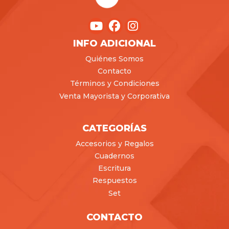
INFO ADICIONAL
Quiénes Somos
Contacto
Términos y Condiciones
Venta Mayorista y Corporativa
CATEGORÍAS
Accesorios y Regalos
Cuadernos
Escritura
Respuestos
Set
CONTACTO