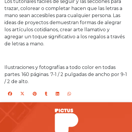
Los tutoriales fáciles de seguir y las secciones para
trazar, colorear o completar hacen que las letras a
mano sean accesibles para cualquier persona. Las
ideas de proyectos demuestran formas de alegrar
los artículos cotidianos, crear arte llamativo y
agregar un toque significativo a los regalos a través
de letras a mano.
Ilustraciones y fotografías a todo color en todas
partes. 160 páginas. 7-1 / 2 pulgadas de ancho por 9-1
/ 2 de alto.