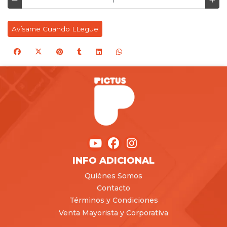
Avísame Cuando LLegue
INFO ADICIONAL
Quiénes Somos
Contacto
Términos y Condiciones
Venta Mayorista y Corporativa