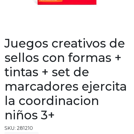
Juegos creativos de
sellos con formas +
tintas + set de
marcadores ejercita
la coordinacion
niños 3+
SKU: 281210