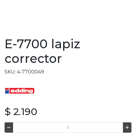
E-7700 lapiz
corrector
SKU: 4-7700049
$ 2.190