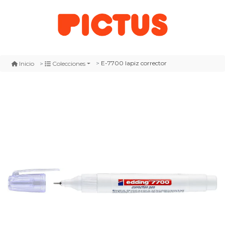
E-7700 lapiz corrector
Inicio
Colecciones