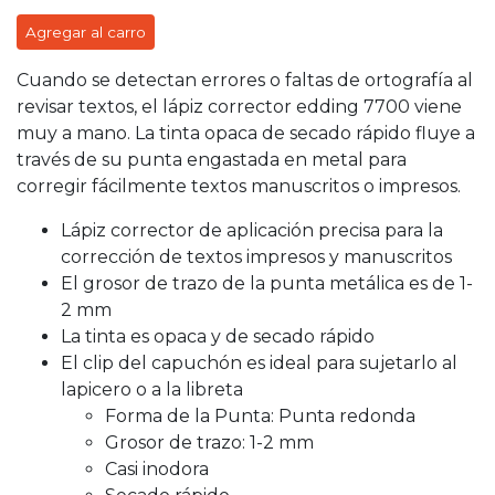
Agregar al carro
Cuando se detectan errores o faltas de ortografía al
revisar textos, el lápiz corrector edding 7700 viene
muy a mano. La tinta opaca de secado rápido fluye a
través de su punta engastada en metal para
corregir fácilmente textos manuscritos o impresos.
Lápiz corrector de aplicación precisa para la
corrección de textos impresos y manuscritos
El grosor de trazo de la punta metálica es de 1-
2 mm
La tinta es opaca y de secado rápido
El clip del capuchón es ideal para sujetarlo al
lapicero o a la libreta
Forma de la Punta: Punta redonda
Grosor de trazo: 1-2 mm
Casi inodora