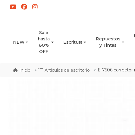
Sale
hasta
Repuestos
NEW
Escritura
80%
y Tintas
OFF
E-7506 corrector 
Inicio
Articulos de escritorio